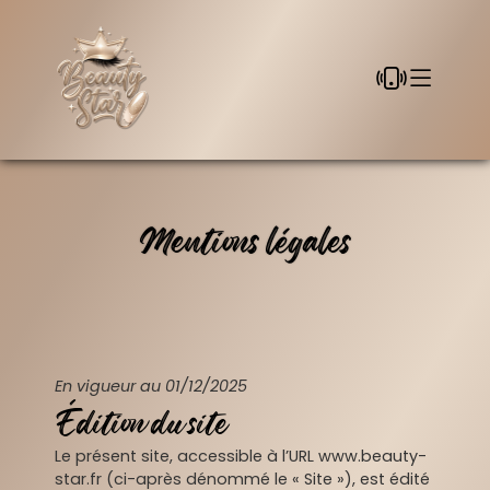
Mentions légales
En vigueur au 01/12/2025
Édition du site
Le présent site, accessible à l’URL www.beauty-
star.fr (ci-après dénommé le « Site »), est édité