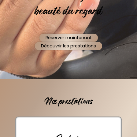
beauté du regard
Réserver maintenant
Découvrir les prestations
Nos prestations