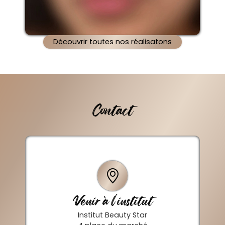
Découvrir toutes nos réalisatons
Contact
Venir à l'institut
Institut Beauty Star