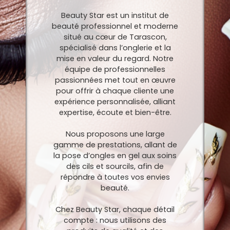
Beauty Star est un institut de
beauté professionnel et moderne
situé au cœur de Tarascon,
spécialisé dans l’onglerie et la
mise en valeur du regard. Notre
équipe de professionnelles
passionnées met tout en œuvre
pour offrir à chaque cliente une
expérience personnalisée, alliant
expertise, écoute et bien-être.
Nous proposons une large
gamme de prestations, allant de
la pose d’ongles en gel aux soins
des cils et sourcils, afin de
répondre à toutes vos envies
beauté.
Chez Beauty Star, chaque détail
compte : nous utilisons des