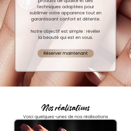
produits de qualité et des
techniques adaptées pour
sublimer votre apparence tout en
garantissant confort et détente.
Notre objectif est simple : révéler
la beauté qui est en vous.
Réserver maintenant
Nos réalisations
Voici quelques-unes de nos réalisations